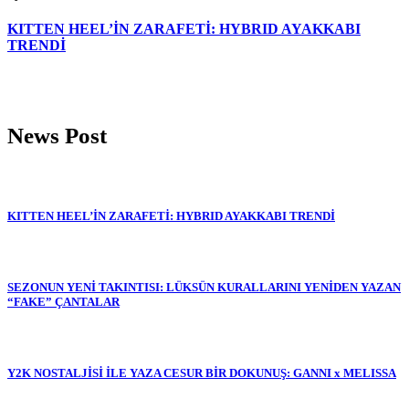
KITTEN HEEL’İN ZARAFETİ: HYBRID AYAKKABI
TRENDİ
News Post
KITTEN HEEL’İN ZARAFETİ: HYBRID AYAKKABI TRENDİ
SEZONUN YENİ TAKINTISI: LÜKSÜN KURALLARINI YENİDEN YAZAN
“FAKE” ÇANTALAR
Y2K NOSTALJİSİ İLE YAZA CESUR BİR DOKUNUŞ: GANNI x MELISSA