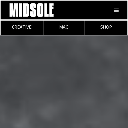
CREATIVE
MAG
SHOP