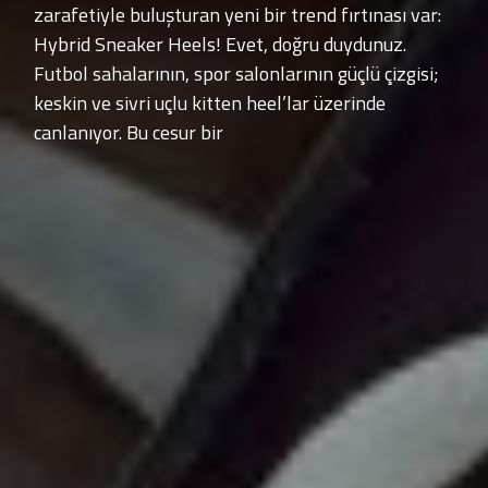
zarafetiyle buluşturan yeni bir trend fırtınası var:
Hybrid Sneaker Heels! Evet, doğru duydunuz.
Futbol sahalarının, spor salonlarının güçlü çizgisi;
keskin ve sivri uçlu kitten heel’lar üzerinde
canlanıyor. Bu cesur bir