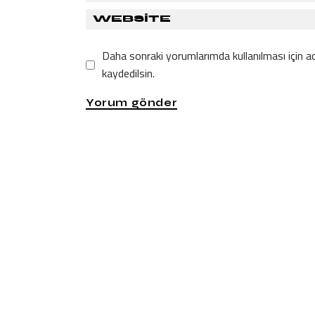
Daha sonraki yorumlarımda kullanılması için a
kaydedilsin.
Yorum gönder