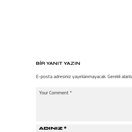
BIR YANIT YAZIN
E-posta adresiniz yayınlanmayacak.
Gerekli alanl