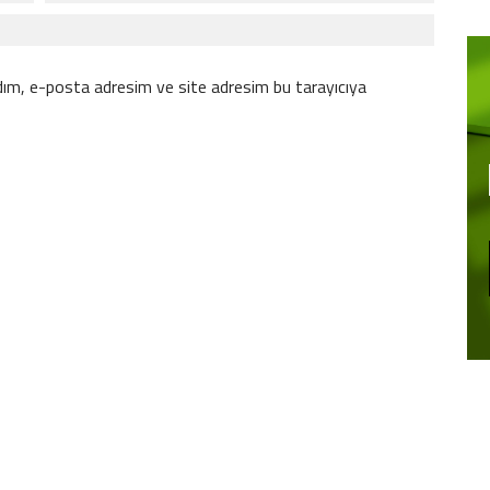
dım, e-posta adresim ve site adresim bu tarayıcıya