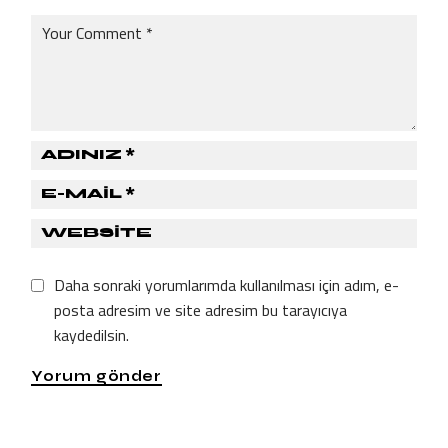
Daha sonraki yorumlarımda kullanılması için adım, e-
posta adresim ve site adresim bu tarayıcıya
kaydedilsin.
Yorum gönder