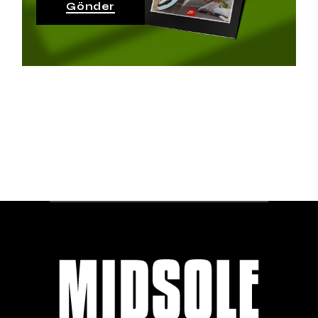
Gönder