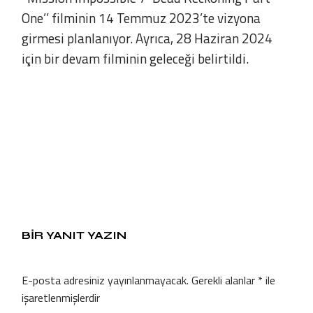
One’’ filminin 14 Temmuz 2023’te vizyona
girmesi planlanıyor. Ayrıca, 28 Haziran 2024
için bir devam filminin geleceği belirtildi.
BIR YANIT YAZIN
E-posta adresiniz yayınlanmayacak.
Gerekli alanlar
*
ile
işaretlenmişlerdir