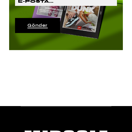
Gönder