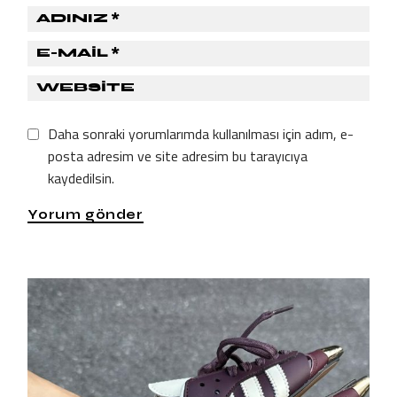
Daha sonraki yorumlarımda kullanılması için adım, e-
posta adresim ve site adresim bu tarayıcıya
kaydedilsin.
Yorum gönder