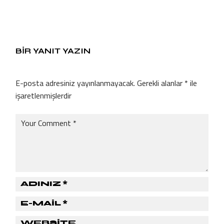
BIR YANIT YAZIN
E-posta adresiniz yayınlanmayacak.
Gerekli alanlar
*
ile
işaretlenmişlerdir