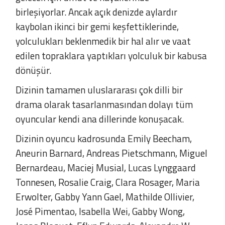
birleşiyorlar. Ancak açık denizde aylardır
kaybolan ikinci bir gemi keşfettiklerinde,
yolculukları beklenmedik bir hal alır ve vaat
edilen topraklara yaptıkları yolculuk bir kabusa
dönüşür.
Dizinin tamamen uluslararası çok dilli bir
drama olarak tasarlanmasından dolayı tüm
oyuncular kendi ana dillerinde konuşacak.
Dizinin oyuncu kadrosunda Emily Beecham,
Aneurin Barnard, Andreas Pietschmann, Miguel
Bernardeau, Maciej Musial, Lucas Lynggaard
Tonnesen, Rosalie Craig, Clara Rosager, Maria
Erwolter, Gabby Yann Gael, Mathilde Ollivier,
José Pimentao, Isabella Wei, Gabby Wong,