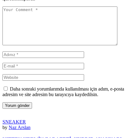
Daha sonraki yorumlarımda kullanılması için adım, e-posta
adresim ve site adresim bu tarayıcıya kaydedilsin.
Yorum gönder
SNEAKER
by
Naz Arslan