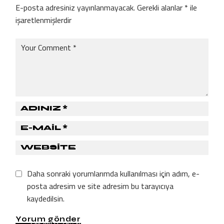
E-posta adresiniz yayınlanmayacak.
Gerekli alanlar
*
ile
işaretlenmişlerdir
Daha sonraki yorumlarımda kullanılması için adım, e-
posta adresim ve site adresim bu tarayıcıya
kaydedilsin.
Yorum gönder