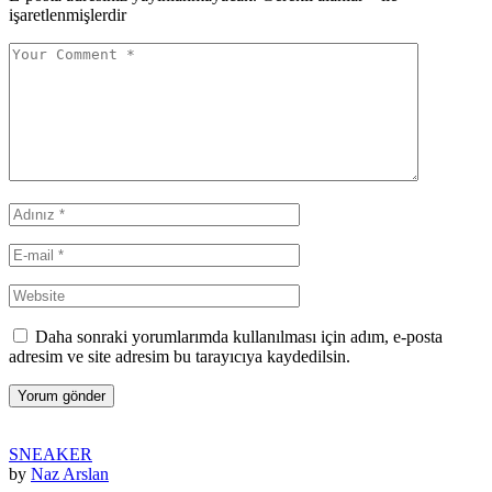
işaretlenmişlerdir
Daha sonraki yorumlarımda kullanılması için adım, e-posta
adresim ve site adresim bu tarayıcıya kaydedilsin.
Yorum gönder
SNEAKER
by
Naz Arslan